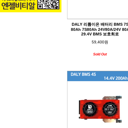
DALY 리튬이온 배터리 BMS 7
80Ah 7S80Ah 24V80A/24V 80
29.4V BMS 보호회로
59,400원
Sold Out