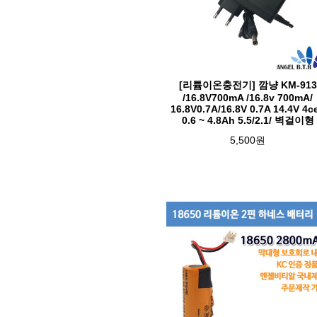
[리튬이온충전기] 깜냥 KM-913
/16.8V700mA /16.8v 700mA/
16.8V0.7A/16.8V 0.7A 14.4V 4ce
0.6 ~ 4.8Ah 5.5/2.1/ 벽걸이형
5,500원