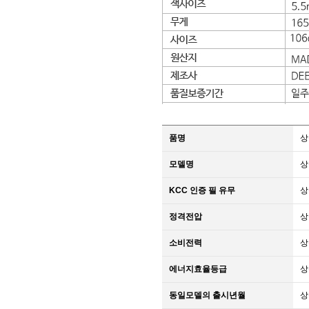
품명
상
모델명
상
KCC 인증 필 유무
상
정격전압
상
소비전력
상
에너지효율등급
상
동일모델의 출시년월
상