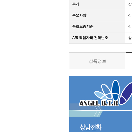
무게
상
주요사양
상
품질보증기준
상
A/S 책임자와 전화번호
상
상품정보